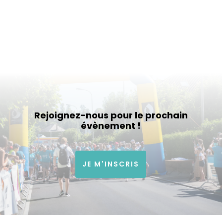
Rejoignez-nous pour le prochain
évènement !
JE M'INSCRIS