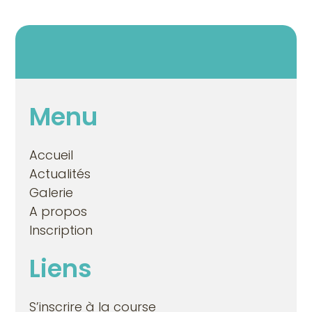
Menu
Accueil
Actualités
Galerie
A propos
Inscription
Liens
S’inscrire à la course