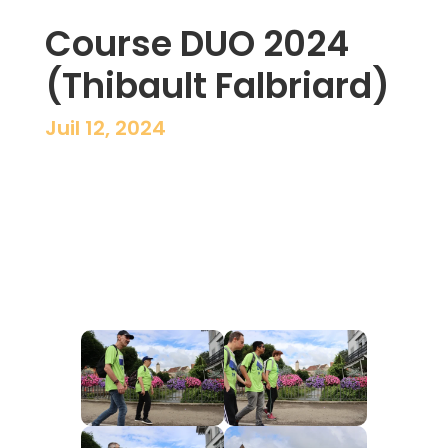
Course DUO 2024
(Thibault Falbriard)
Juil 12, 2024