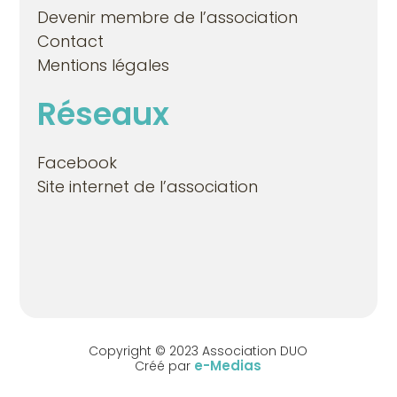
Devenir membre de l’association
Contact
Mentions légales
Réseaux
Facebook
Site internet de l’association
Copyright © 2023 Association DUO
e-Medias
Créé par