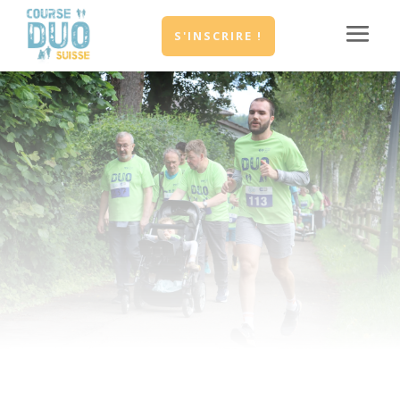
S'INSCRIRE !